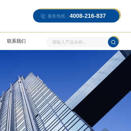
4008-216-837
服务热线：
联系我们