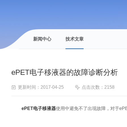
新闻中心
技术文章
ePET电子移液器的故障诊断分析
更新时间：2017-04-25
点击次数：2158
ePET电子移液器
使用中避免不了出现故障，对于eP