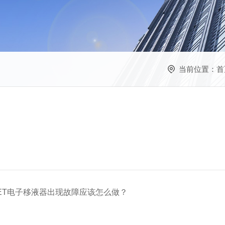
当前位置：
首
ET电子移液器出现故障应该怎么做？