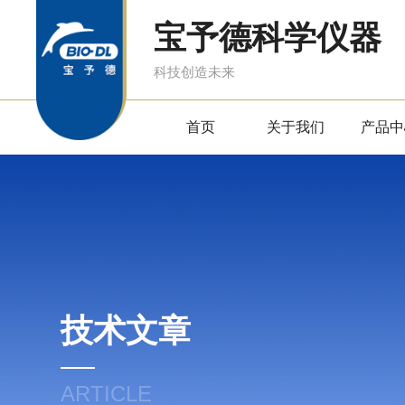
宝予德科学仪器
科技创造未来
首页
关于我们
产品中
技术文章
ARTICLE