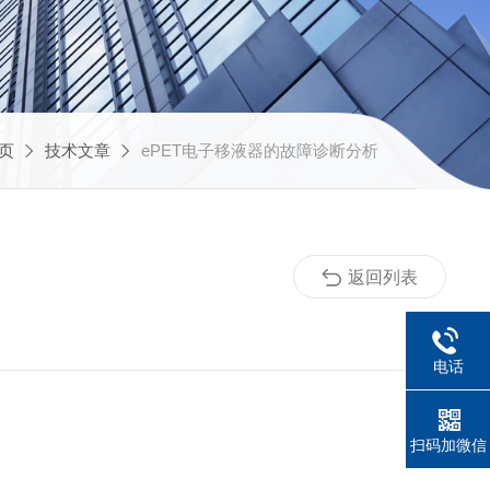
页
技术文章
ePET电子移液器的故障诊断分析
返回列表
电话
扫码加微信