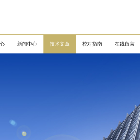
心
新闻中心
技术文章
校对指南
在线留言