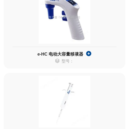
e-HC 电动大容量移液器
型号：