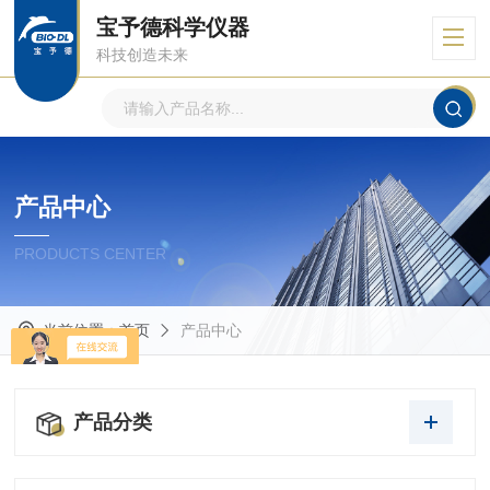
宝予德科学仪器
科技创造未来
产品中心
PRODUCTS CENTER
当前位置：
首页
产品中心
产品分类