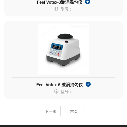
Feel Votex-3漩涡混匀仪
型号：
Feel Votex-6 漩涡混匀仪
型号：
下一页
末页