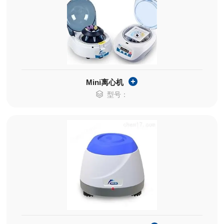
Mini离心机
型号：