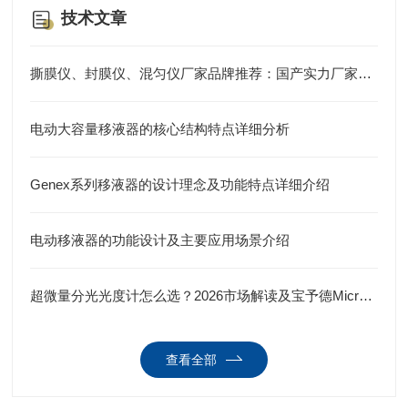
技术文章
撕膜仪、封膜仪、混匀仪厂家品牌推荐：国产实力厂家上海宝予德
电动大容量移液器的核心结构特点详细分析
Genex系列移液器的设计理念及功能特点详细介绍
电动移液器的功能设计及主要应用场景介绍
超微量分光光度计怎么选？2026市场解读及宝予德Microdrop plus推荐
查看全部