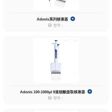
Adonis系列移液器
型号：
Adonis 100-1000μl 8道核酸提取移液器
型号：