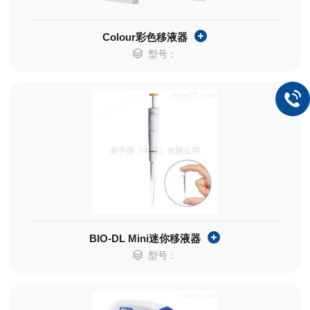
Colour彩色移液器
型号：
BIO-DL Mini迷你移液器
型号：