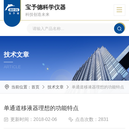
宝予德科学仪器
科技创造未来
技术文章
ARTICLE
当前位置：
首页
技术文章
单通道移液器理想的功能特点
单通道移液器理想的功能特点
更新时间：2018-02-06
点击次数：2831