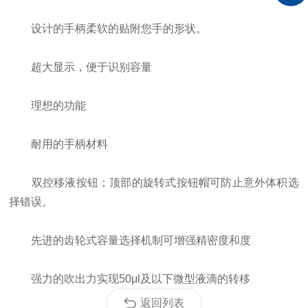
设计的手柄柔软的贴附您手的形状。
超大显示，便于识别容量
理想的功能
耐用的手柄材料
双控移液按钮；顶部的旋转式按钮帽可防止意外体积选
择错误。
先进的齿轮式容量选择机制可增强精密度和度
强力的吹出力实现50μl及以下微型液滴的转移
返回列表