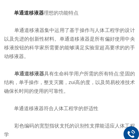
单通道移液器
理想的功能特点
单通道移液器集中运用了基于操作与人体工程学的设计
以及先进的创新性材料。单通道移液器是所有偏好使用中央
移液按钮的科学家所需要的能够满足实验室超高要求的的手
动移液器。
单通道移液器
具有生命科学用户所需的所有特点:坚固的
结构，单手操作，整支灭菌，zui高的度，以及简易校准技术
确保长时间的使用的可靠性。
单通道移液器符合人体工程学的舒适性
彩色编码的宽型指状支托的识别性支撑能适应人体工程
学