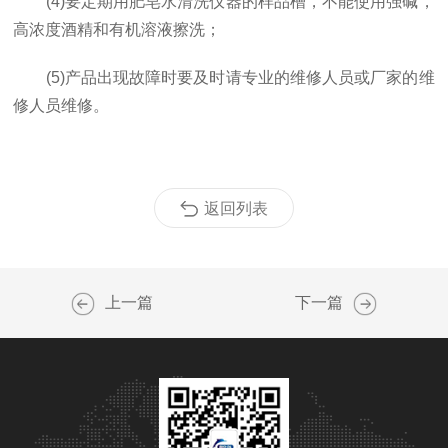
(4)要定期用肥皂水清洗仪器的样品槽，不能使用强碱，
高浓度酒精和有机溶液擦洗；
(5)产品出现故障时要及时请专业的维修人员或厂家的维
修人员维修。
返回列表
上一篇
下一篇