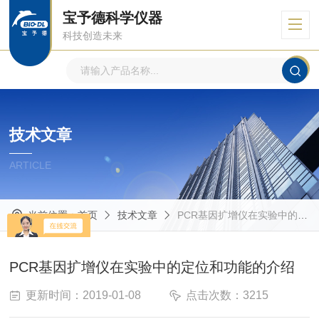
宝予德科学仪器
科技创造未来
技术文章
ARTICLE
当前位置：
首页
技术文章
PCR基因扩增仪在实验中的定位和功能的介绍
PCR基因扩增仪在实验中的定位和功能的介绍
更新时间：2019-01-08
点击次数：3215