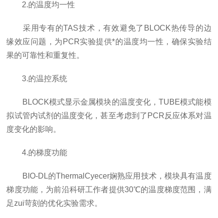
2.的温度均一性
采用专有的TAS技术，有效避免了BLOCK热传导的边
缘效应问题，为PCR实验提供*的温度均一性，确保实验结
果的可靠性和重复性。
3.的温控系统
BLOCK模式显示金属模块的温度变化，TUBE模式能模
拟试管内试剂的温度变化，甚至考虑到了PCR反应体系对温
度变化的影响。
4.的梯度功能
BIO-DL的ThermalCyecer娴熟应用技术，模块具有温度
梯度功能，为前沿科研工作者提供30℃的温度梯度范围，满
足zui苛刻的优化实验需求。