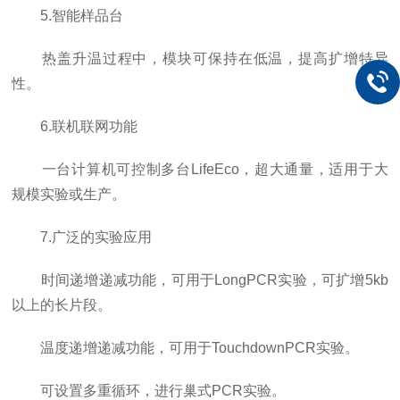
5.智能样品台
热盖升温过程中，模块可保持在低温，提高扩增特异
性。
6.联机联网功能
一台计算机可控制多台LifeEco，超大通量，适用于大
规模实验或生产。
7.广泛的实验应用
时间递增递减功能，可用于LongPCR实验，可扩增5kb
以上的长片段。
温度递增递减功能，可用于TouchdownPCR实验。
可设置多重循环，进行巢式PCR实验。