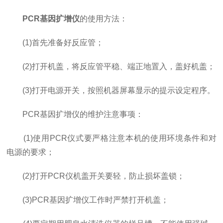
PCR基因扩增仪
的使用方法：
(1)首先准备好反应管；
(2)打开机盖，将反应管平稳、端正地置入，盖好机盖；
(3)打开电源开关，按照机器屏幕显示的提示设定程序。
PCR基因扩增仪的维护注意事项：
(1)使用PCR仪式要严格注意本机的使用环境条件和对
电源的要求；
(2)打开PCR仪机盖开关要轻，防止损坏盖锁；
(3)PCR基因扩增仪工作时严禁打开机盖；