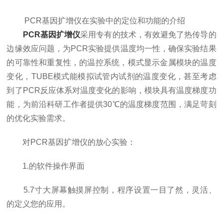
PCR基因扩增仪在实验中的定位和功能的介绍
PCR基因扩增仪
采用专有的技术，有效避免了热传导的
边缘效应问题，为PCR实验提供温度均一性，确保实验结果
的可靠性和重复性，的温控系统，模式显示金属模块的温度
变化，TUBE模式能模拟试管内试剂的温度变化，甚至考虑
到了PCR反应体系对温度变化的影响，模块具有温度梯度功
能，为前沿科研工作者提供30℃的温度梯度范围，满足苛刻
的优化实验需求。
对PCR基因扩增仪的放心实验：
1.的软件操作界面
5.7寸大屏幕触摸屏控制，程序设置一目了然，灵活、
的定义您的应用。