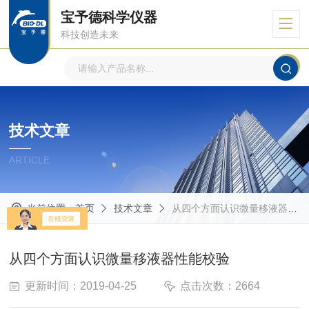
宝予德科学仪器
科技创造未来
技术文章
ARTICLE
当前位置：
首页
技术文章
从四个方面认识微量移液器性能校验
从四个方面认识微量移液器性能校验
更新时间：2019-04-25
点击次数：2664