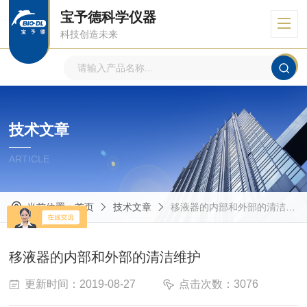
宝予德科学仪器
科技创造未来
技术文章
ARTICLE
当前位置：
首页
技术文章
移液器的内部和外部的清洁维护
移液器的内部和外部的清洁维护
更新时间：2019-08-27
点击次数：3076