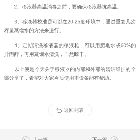
2、移液器高温消毒之前，要确保移液器抗高温。
3、移液器校准是可以在20-25度环境中，通过重复几次
秤量蒸馏水的方法来进行。
4）定期清洗移液器的移液枪，可以用肥皂水或60%的
异丙醇，再用蒸馏水清洗，自然晾干。
以上便是今天关于移液器的内部和外部的清洁维护的全
部分享了，希望对大家今后使用本设备能有帮助。
返回列表
上一篇
下一篇