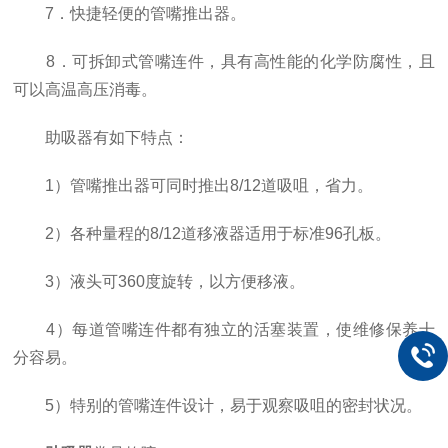
7．快捷轻便的管嘴推出器。
8．可拆卸式管嘴连件，具有高性能的化学防腐性，且
可以高温高压消毒。
助吸器有如下特点：
1）管嘴推出器可同时推出8/12道吸咀，省力。
2）各种量程的8/12道移液器适用于标准96孔板。
3）液头可360度旋转，以方便移液。
4）每道管嘴连件都有独立的活塞装置，使维修保养十
分容易。
5）特别的管嘴连件设计，易于观察吸咀的密封状况。