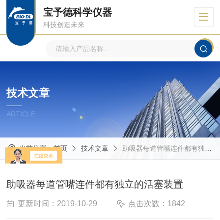
宝予德科学仪器
科技创造未来
技术文章
ARTICLE
当前位置：
首页
技术文章
助吸器每道管嘴连件都有独立的活塞装置
助吸器每道管嘴连件都有独立的活塞装置
更新时间：2019-10-29
点击次数：1842