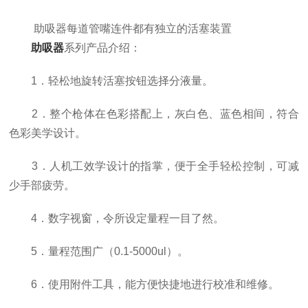
助吸器每道管嘴连件都有独立的活塞装置
助吸器
系列产品介绍：
1．轻松地旋转活塞按钮选择分液量。
2．整个枪体在色彩搭配上，灰白色、蓝色相间，符合
色彩美学设计。
3．人机工效学设计的指掌，便于全手轻松控制，可减
少手部疲劳。
4．数字视窗，令所设定量程一目了然。
5．量程范围广（0.1-5000ul）。
6．使用附件工具，能方便快捷地进行校准和维修。