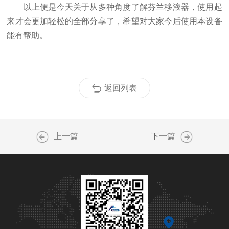
以上便是今天关于从多种角度了解芬兰移液器，使用起
来才会更加轻松的全部分享了，希望对大家今后使用本设备
能有帮助。
返回列表
上一篇
下一篇