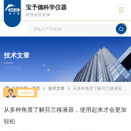
宝予德科学仪器
科技创造未来
技术文章
ARTICLE
当前位置：
首页
技术文章
从多种角度了解芬兰移液器，使用起来才会更加轻松
从多种角度了解芬兰移液器，使用起来才会更加
轻松