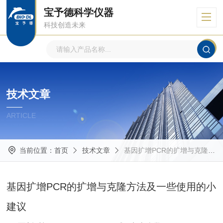
宝予德科学仪器
科技创造未来
技术文章
ARTICLE
当前位置：
首页
技术文章
基因扩增PCR的扩增与克隆方法及一些使用的小建议
基因扩增PCR的扩增与克隆方法及一些使用的小
建议