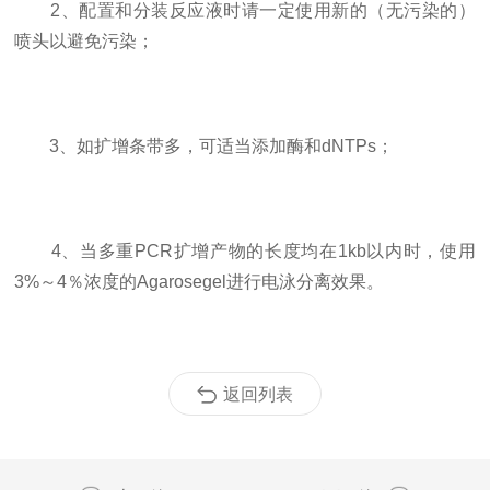
2、配置和分装反应液时请一定使用新的（无污染的）
喷头以避免污染；
3、如扩增条带多，可适当添加酶和dNTPs；
4、当多重PCR扩增产物的长度均在1kb以内时，使用
3%～4％浓度的Agarosegel进行电泳分离效果。
返回列表