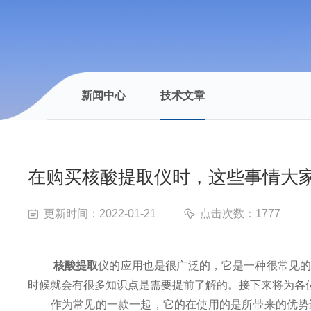
新闻中心
技术文章
在购买核酸提取仪时，这些事情大
更新时间：2022-01-21
点击次数：1777
核酸提取
仪的应用也是很广泛的，它是一种很常见
时候就会有很多知识点是需要提前了解的。接下来将为各
作为常见的一款一起，它的在使用的是所带来的优势还