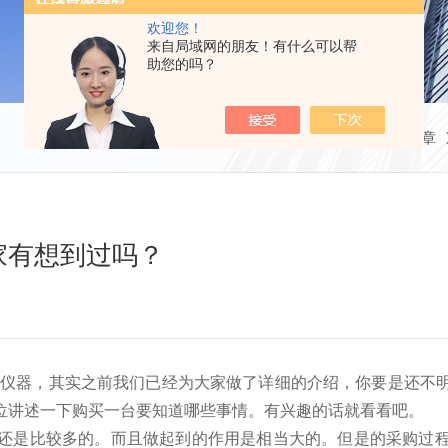
欢迎您！
来自局域网的朋友！有什么可以帮
助您的吗？
当前位置：
首页
技术文章
家有想到过吗？
的仪器，其实之前我们已经为大家做了详细的介绍，你要是还不
位讲述一下购买一台要知道哪些事情。有兴趣的话就看看吧。
是比较多的。而且做起到的作用是相当大的。但是的采购过程