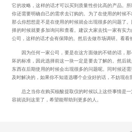
它的攻略，这样的话才可以买到质量性价比高的产品。所
你还需要明确自己的需求去订购的。为了在使用的时候不
那么你想想是不是在使用的时候就会出现很多的问题了。
择的时候就要多加询问和查看。建议大家去找一家有实力
公司，这样的话才会有保障的。然后去做市场调研。看看
因为任何一家公司，要是在这方面做的不错的话，那么
坏的标准，因此选择前这一块一定是要去了解的。然后就
东西在后期使用的时候会出现很多的问题呢。同时候还需
及时解决的，如果你不知道选哪个企业好的话，不妨现在
总之当你在购买核酸提取仪的时候以上这些事情是一定
容就说到这里了，希望能帮助到更多的人。