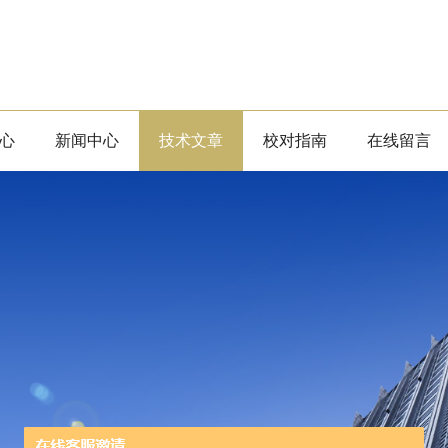
心
新闻中心
技术文章
校对指南
在线留言