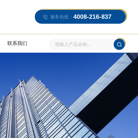
4008-216-837
服务热线：
联系我们