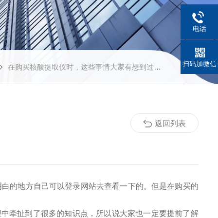
电话
扫码加微信
在购买核酸提取仪时，这些事情大家有想到过吗？
返回列表
明白的地方自己可以登录网站去查看一下的。但是在购买的
中牵扯到了很多的知识点，所以说大家也一定要提前了解