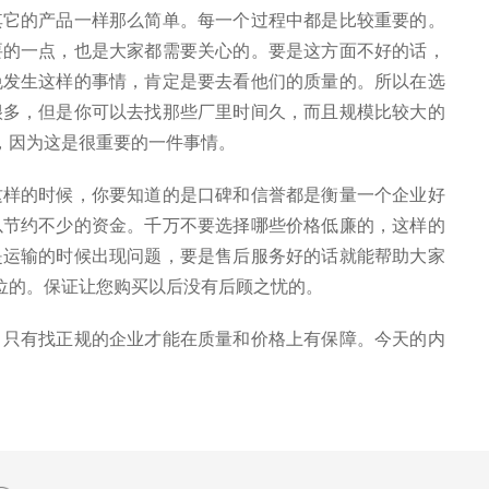
其它的产品一样那么简单。每一个过程中都是比较重要的。
要的一点，也是大家都需要关心的。要是这方面不好的话，
免发生这样的事情，肯定是要去看他们的质量的。所以在选
很多，但是你可以去找那些厂里时间久，而且规模比较大的
，因为这是很重要的一件事情。
样的时候，你要知道的是口碑和信誉都是衡量一个企业好
以节约不少的资金。千万不要选择哪些价格低廉的，这样的
是运输的时候出现问题，要是售后服务好的话就能帮助大家
位的。保证让您购买以后没有后顾之忧的。
只有找正规的企业才能在质量和价格上有保障。今天的内