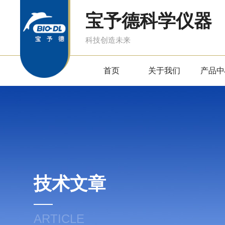
宝予德科学仪器
科技创造未来
首页
关于我们
产品中
技术文章
ARTICLE