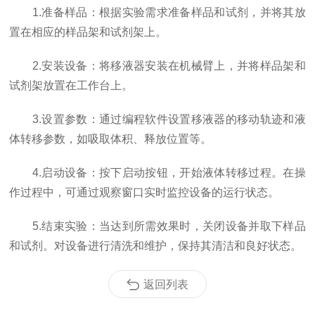
1.准备样品：根据实验需求准备样品和试剂，并将其放
置在相应的样品架和试剂架上。
2.安装设备：将移液器安装在机械臂上，并将样品架和
试剂架放置在工作台上。
3.设置参数：通过编程软件设置移液器的移动轨迹和液
体转移参数，如吸取体积、释放位置等。
4.启动设备：按下启动按钮，开始液体转移过程。在操
作过程中，可通过观察窗口实时监控设备的运行状态。
5.结束实验：当达到所需效果时，关闭设备并取下样品
和试剂。对设备进行清洗和维护，保持其清洁和良好状态。
返回列表