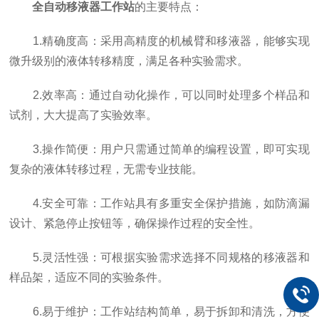
全自动移液器工作站
的主要特点：
1.精确度高：采用高精度的机械臂和移液器，能够实现
微升级别的液体转移精度，满足各种实验需求。
2.效率高：通过自动化操作，可以同时处理多个样品和
试剂，大大提高了实验效率。
3.操作简便：用户只需通过简单的编程设置，即可实现
复杂的液体转移过程，无需专业技能。
4.安全可靠：工作站具有多重安全保护措施，如防滴漏
设计、紧急停止按钮等，确保操作过程的安全性。
5.灵活性强：可根据实验需求选择不同规格的移液器和
样品架，适应不同的实验条件。
6.易于维护：工作站结构简单，易于拆卸和清洗，方便