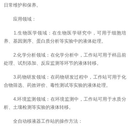
日常维护和保养。
应用领域：
1.生物医学领域：在生物医学研究中，可用于细胞培
养、基因测序、蛋白质分析等实验中的液体处理。
2.化学分析领域：在化学分析中，工作站可用于样品前
处理、试剂添加、反应监测等环节的液体转移。
3.药物研发领域：在药物研发过程中，工作站可用于化
合物筛选、药效评价、毒性测试等实验的液体处理。
4.环境监测领域：在环境监测中，工作站可用于水质分
析、土壤检测等实验的液体转移。
全自动移液器工作站的操作方法：