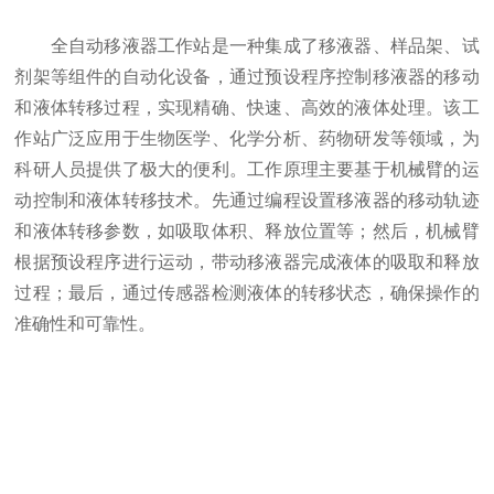
全自动移液器工作站是一种集成了移液器、样品架、试
剂架等组件的自动化设备，通过预设程序控制移液器的移动
和液体转移过程，实现精确、快速、高效的液体处理。该工
作站广泛应用于生物医学、化学分析、药物研发等领域，为
科研人员提供了极大的便利。工作原理主要基于机械臂的运
动控制和液体转移技术。先通过编程设置移液器的移动轨迹
和液体转移参数，如吸取体积、释放位置等；然后，机械臂
根据预设程序进行运动，带动移液器完成液体的吸取和释放
过程；最后，通过传感器检测液体的转移状态，确保操作的
准确性和可靠性。