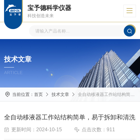
宝予德科学仪器
科技创造未来
技术文章
ARTICLE
当前位置：
首页
技术文章
全自动移液器工作站结构简单，易于拆卸和清洗
全自动移液器工作站结构简单，易于拆卸和清洗
更新时间：2024-10-15
点击次数：911