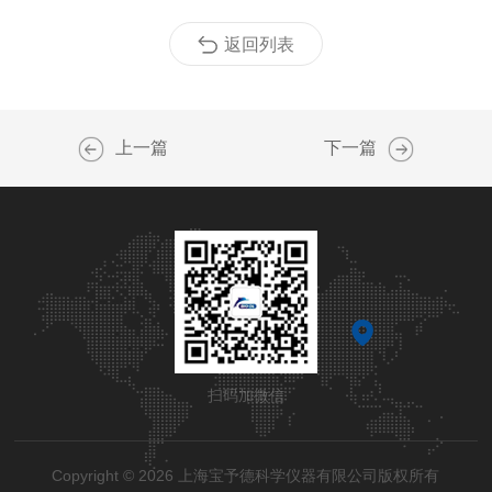
返回列表
上一篇
下一篇
扫码加微信
Copyright © 2026 上海宝予德科学仪器有限公司版权所有