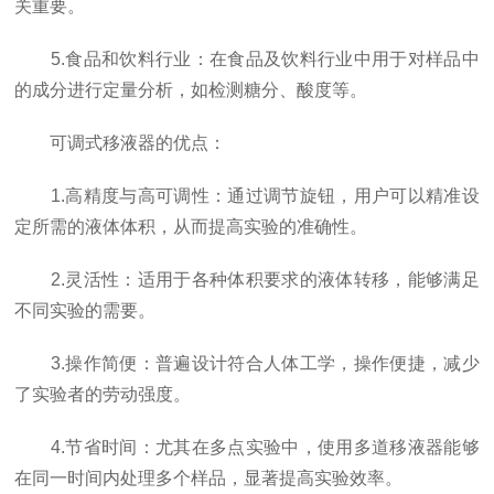
关重要。
5.食品和饮料行业：在食品及饮料行业中用于对样品中
的成分进行定量分析，如检测糖分、酸度等。
可调式移液器的优点：
1.高精度与高可调性：通过调节旋钮，用户可以精准设
定所需的液体体积，从而提高实验的准确性。
2.灵活性：适用于各种体积要求的液体转移，能够满足
不同实验的需要。
3.操作简便：普遍设计符合人体工学，操作便捷，减少
了实验者的劳动强度。
4.节省时间：尤其在多点实验中，使用多道移液器能够
在同一时间内处理多个样品，显著提高实验效率。