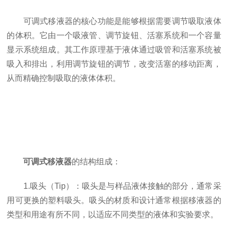
可调式移液器的核心功能是能够根据需要调节吸取液体
的体积。它由一个吸液管、调节旋钮、活塞系统和一个容量
显示系统组成。其工作原理基于液体通过吸管和活塞系统被
吸入和排出，利用调节旋钮的调节，改变活塞的移动距离，
从而精确控制吸取的液体体积。
可调式移液器
的结构组成：
1.吸头（Tip）：吸头是与样品液体接触的部分，通常采
用可更换的塑料吸头。吸头的材质和设计通常根据移液器的
类型和用途有所不同，以适应不同类型的液体和实验要求。