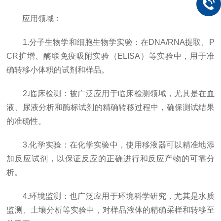
应用领域：
1.分子生物学和细胞生物学实验：在DNA/RNA提取、P
CR扩增、酶联免疫吸附实验（ELISA）等实验中，用于准
确转移小体积的试剂和样品。
2.临床检测：被广泛应用于临床检测领域，尤其是在血
液、尿液分析和酶标试剂的精确转移过程中，确保测试结果
的准确性。
3.化学实验：在化学实验中，使用移液器可以精准地添
加反应试剂，以保证反应的正确进行和反应产物的可靠分
析。
4.环境监测：也广泛应用于环境科学研究，尤其是水质
监测、土壤分析等实验中，对样品液体的精确采样和转移至