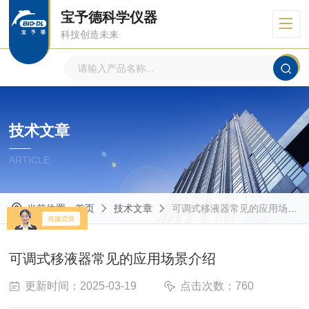
宝予德科学仪器
科技创造未来
技术文章
ARTICLE
当前位置：
首页
技术文章
可调式移液器常见的应用场景介绍
可调式移液器常见的应用场景介绍
更新时间：2025-03-19
点击次数：760