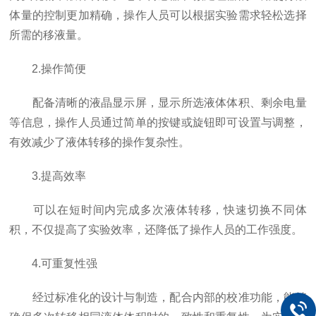
体量的控制更加精确，操作人员可以根据实验需求轻松选择
所需的移液量。
2.操作简便
配备清晰的液晶显示屏，显示所选液体体积、剩余电量
等信息，操作人员通过简单的按键或旋钮即可设置与调整，
有效减少了液体转移的操作复杂性。
3.提高效率
可以在短时间内完成多次液体转移，快速切换不同体
积，不仅提高了实验效率，还降低了操作人员的工作强度。
4.可重复性强
经过标准化的设计与制造，配合内部的校准功能，能够