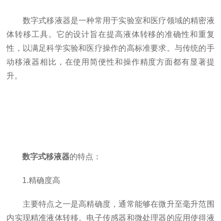
数字式移液器是一种常用于实验室和医疗领域的精密液
体转移工具。它的设计旨在提高液体转移的准确性和重复
性，以满足科学实验和医疗操作的高标准要求。与传统的手
动移液器相比，在使用简便性和操作精度方面都有显著提
升。
数字式移液器
的特点：
1.精确度高
主要特点之一是高精确度，通常能够在微升至毫升范围
内实现精准液体转移。电子传感器和微处理器的应用使得液