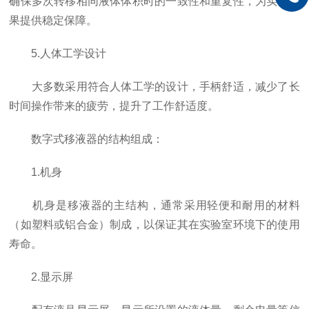
确保多次转移相同液体体积时的一致性和重复性，为实验结
果提供稳定保障。
5.人体工学设计
大多数采用符合人体工学的设计，手柄舒适，减少了长
时间操作带来的疲劳，提升了工作舒适度。
数字式移液器的结构组成：
1.机身
机身是移液器的主结构，通常采用轻便和耐用的材料
（如塑料或铝合金）制成，以保证其在实验室环境下的使用
寿命。
2.显示屏