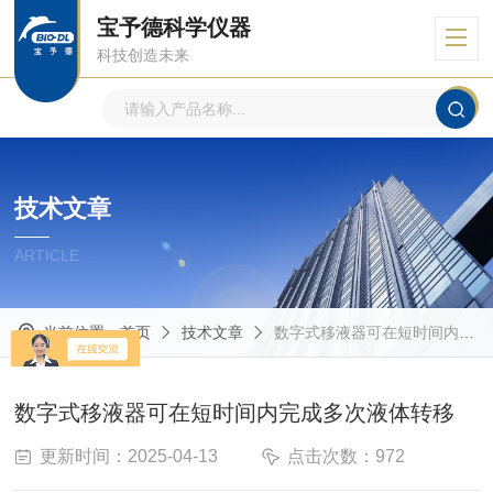
宝予德科学仪器
科技创造未来
技术文章
ARTICLE
当前位置：
首页
技术文章
数字式移液器可在短时间内完成多次液体转移
数字式移液器可在短时间内完成多次液体转移
更新时间：2025-04-13
点击次数：972