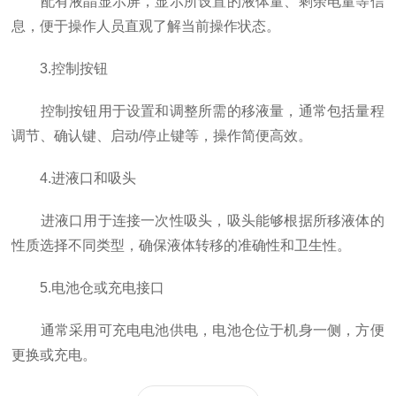
配有液晶显示屏，显示所设置的液体量、剩余电量等信
息，便于操作人员直观了解当前操作状态。
3.控制按钮
控制按钮用于设置和调整所需的移液量，通常包括量程
调节、确认键、启动/停止键等，操作简便高效。
4.进液口和吸头
进液口用于连接一次性吸头，吸头能够根据所移液体的
性质选择不同类型，确保液体转移的准确性和卫生性。
5.电池仓或充电接口
通常采用可充电电池供电，电池仓位于机身一侧，方便
更换或充电。