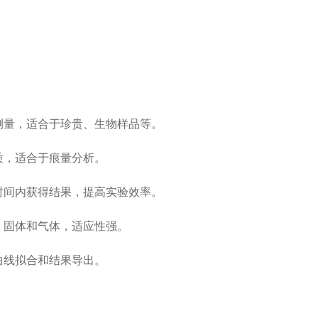
测量，适合于珍贵、生物样品等。
质，适合于痕量分析。
时间内获得结果，提高实验效率。
、固体和气体，适应性强。
曲线拟合和结果导出。