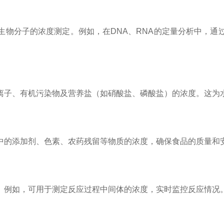
分子的浓度测定。例如，在DNA、RNA的定量分析中，通
子、有机污染物及营养盐（如硝酸盐、磷酸盐）的浓度。这为
的添加剂、色素、农药残留等物质的浓度，确保食品的质量和
例如，可用于测定反应过程中间体的浓度，实时监控反应情况