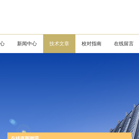
心
新闻中心
技术文章
校对指南
在线留言