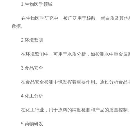
1.生物医学领域
在生物医学研究中，被广泛用于核酸、蛋白质及其他生物
数据。
2.环境监测
在环境监测中，可用于水质分析，如检测水中重金属离
3.食品安全
在食品安全检测中也发挥着重要作用。通过分析食品中
4.化工分析
在化工行业，用于原料的纯度检测和产品的质量控制。
5.药物研发