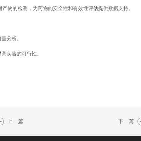
产物的检测，为药物的安全性和有效性评估提供数据支持。
痕量分析。
提高实验的可行性。
。
。
上一篇
下一篇