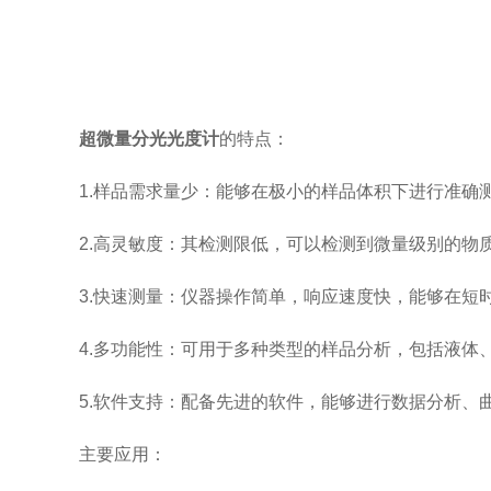
超微量分光光度计
的特点：
1.样品需求量少：能够在极小的样品体积下进行准确
2.高灵敏度：其检测限低，可以检测到微量级别的物
3.快速测量：仪器操作简单，响应速度快，能够在短
4.多功能性：可用于多种类型的样品分析，包括液体
5.软件支持：配备先进的软件，能够进行数据分析、
主要应用：