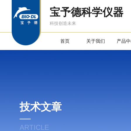
宝予德科学仪器
科技创造未来
首页
关于我们
产品中
技术文章
ARTICLE