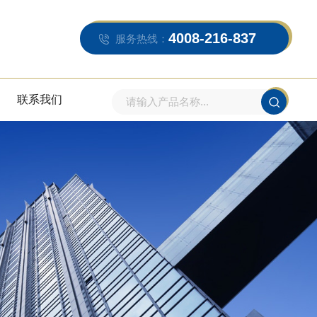
4008-216-837
服务热线：
联系我们