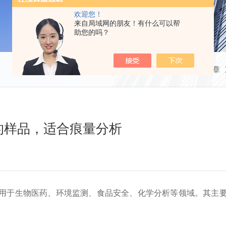
欢迎您！
来自局域网的朋友！有什么可以帮
助您的吗？
当前位置：
首页
技术文章
的样品，适合痕量分析
于生物医药、环境监测、食品安全、化学分析等领域。其主要