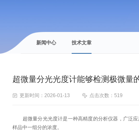
新闻中心
技术文章
超微量分光光度计能够检测极微量
更新时间：2026-01-13
点击次数：519
超微量分光光度计是一种高精度的分析仪器，广泛应用
样品中一组分的浓度。