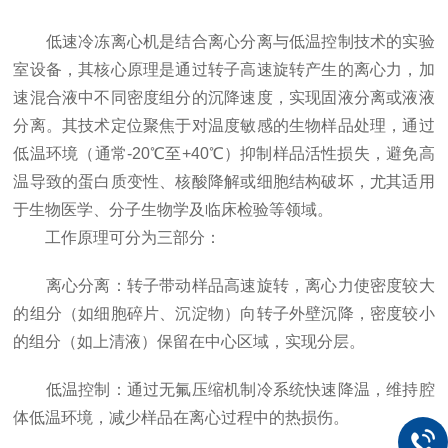
低速冷冻离心机是结合离心分离与低温控制技术的实验
室设备，其核心原理是通过转子高速旋转产生的离心力，加
速混合液中不同密度组分的沉降速度，实现固液分离或液液
分离。其技术定位聚焦于对温度敏感的生物样品处理，通过
低温环境（通常-20℃至+40℃）抑制样品活性损失，避免高
温导致的蛋白质变性、核酸降解或细胞结构破坏，尤其适用
于生物医学、分子生物学及临床检验等领域。
工作原理可分为三部分：
离心分离：转子带动样品高速旋转，离心力使密度较大
的组分（如细胞碎片、沉淀物）向转子外壁沉降，密度较小
的组分（如上清液）保留在中心区域，实现分层。
低温控制：通过无氟压缩机制冷系统快速降温，维持腔
体低温环境，减少样品在离心过程中的热损伤。