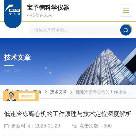
宝予德科学仪器
科技创造未来
技术文章
ARTICLE
当前位置：
首页
技术文章
低速冷冻离心机的工作原理与技术定位深度解析
低速冷冻离心机的工作原理与技术定位深度解析
更新时间：2026-01-29
点击次数：660