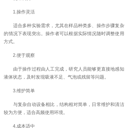
1.操作灵活
适合多种实验需求，尤其在样品种类多、操作步骤复杂
的情况下表现突出。操作者可以根据实际情况随时调整使用
方式。
2.便于观察
由于操作过程由人工完成，研究人员能够更直接地感知
液体状态，及时发现吸液不足、气泡或残留等问题。
3.维护简单
与复杂自动设备相比，结构相对简单，日常维护和清洁
较为方便，适合高频使用环境。
4.成本适中