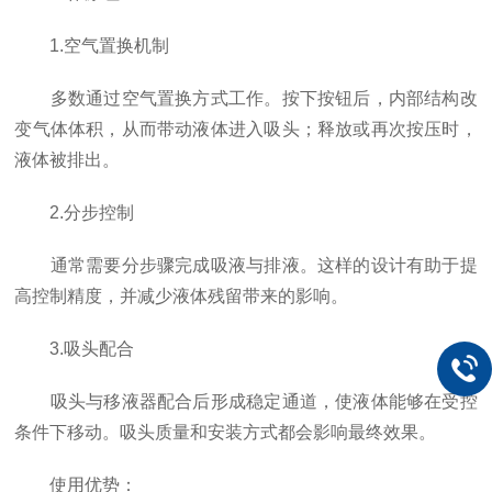
1.空气置换机制
多数通过空气置换方式工作。按下按钮后，内部结构改
变气体体积，从而带动液体进入吸头；释放或再次按压时，
液体被排出。
2.分步控制
通常需要分步骤完成吸液与排液。这样的设计有助于提
高控制精度，并减少液体残留带来的影响。
3.吸头配合
吸头与移液器配合后形成稳定通道，使液体能够在受控
条件下移动。吸头质量和安装方式都会影响最终效果。
使用优势：