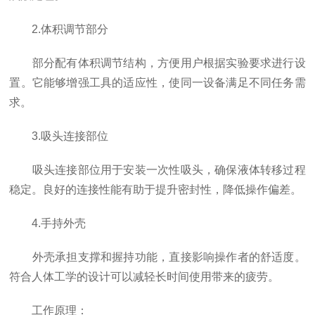
2.体积调节部分
部分配有体积调节结构，方便用户根据实验要求进行设
置。它能够增强工具的适应性，使同一设备满足不同任务需
求。
3.吸头连接部位
吸头连接部位用于安装一次性吸头，确保液体转移过程
稳定。良好的连接性能有助于提升密封性，降低操作偏差。
4.手持外壳
外壳承担支撑和握持功能，直接影响操作者的舒适度。
符合人体工学的设计可以减轻长时间使用带来的疲劳。
工作原理：