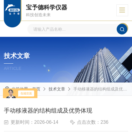
宝予德科学仪器
科技创造未来
技术文章
ARTICLE
当前位置：
首页
技术文章
手动移液器的结构组成及优势体现
手动移液器的结构组成及优势体现
更新时间：2026-06-14
点击次数：236