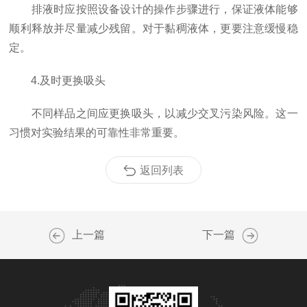
排液时应按照设备设计的操作步骤进行，保证液体能够
顺利释放并尽量减少残留。对于黏稠液体，更要注意缓慢稳
定。
4.及时更换吸头
不同样品之间应更换吸头，以减少交叉污染风险。这一
习惯对实验结果的可靠性非常重要。
返回列表
上一篇
下一篇