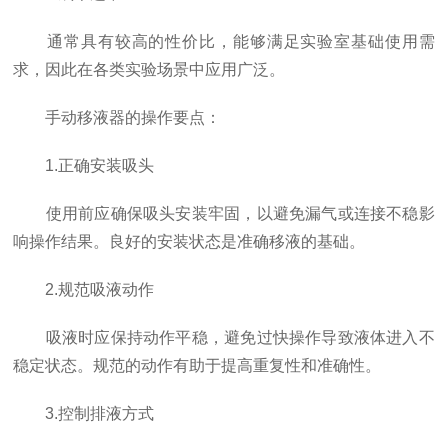
通常具有较高的性价比，能够满足实验室基础使用需
求，因此在各类实验场景中应用广泛。
手动移液器的操作要点：
1.正确安装吸头
使用前应确保吸头安装牢固，以避免漏气或连接不稳影
响操作结果。良好的安装状态是准确移液的基础。
2.规范吸液动作
吸液时应保持动作平稳，避免过快操作导致液体进入不
稳定状态。规范的动作有助于提高重复性和准确性。
3.控制排液方式