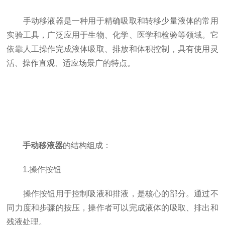
手动移液器是一种用于精确吸取和转移少量液体的常用
实验工具，广泛应用于生物、化学、医学和检验等领域。它
依靠人工操作完成液体吸取、排放和体积控制，具有使用灵
活、操作直观、适应场景广的特点。
手动移液器
的结构组成：
1.操作按钮
操作按钮用于控制吸液和排液，是核心的部分。通过不
同力度和步骤的按压，操作者可以完成液体的吸取、排出和
残液处理。