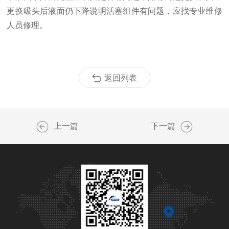
更换吸头后液面仍下降说明活塞组件有问题，应找专业维修
人员修理。
返回列表
上一篇
下一篇