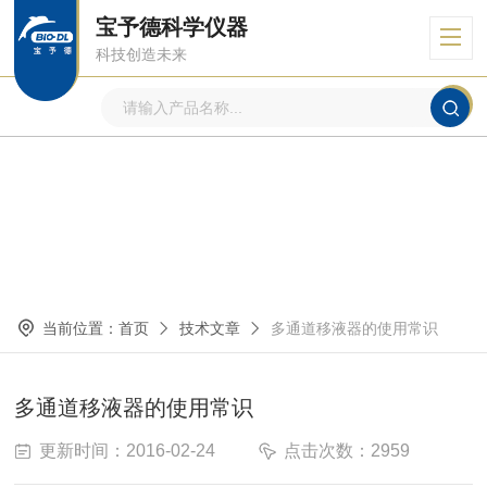
宝予德科学仪器
科技创造未来
技术文章
ARTICLE
当前位置：
首页
技术文章
多通道移液器的使用常识
多通道移液器的使用常识
更新时间：2016-02-24
点击次数：2959