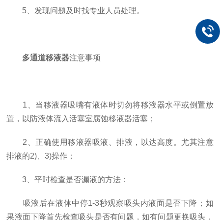
5、发现问题及时找专业人员处理。
多通道移液器
注意事项
1、当移液器吸嘴有液体时切勿将移液器水平或倒置放
置，以防液体流入活塞室腐蚀移液器活塞；
2、正确使用移液器吸液、排液，以达高度。尤其注意
排液的2)、3)操作；
3、平时检查是否漏液的方法：
吸液后在液体中停1-3秒观察吸头内液面是否下降；如
果液面下降首先检查吸头是否有问题，如有问题更换吸头，