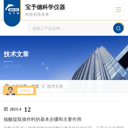
宝予德科学仪器
科技创造未来
技术文章
ARTICLE
当前位置：
首页
技术文章
12
2023-4
核酸提取操作时的基本步骤和主要作用