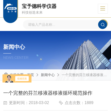
宝予德科学仪器
科技创造未来
新闻中心
NEWS CENTER
当前位置：
首页
新闻中心
一个完整的芬兰移液器移液循环规范操作
一个完整的芬兰移液器移液循环规范操作
更新时间：2018-03-02
点击次数：1889