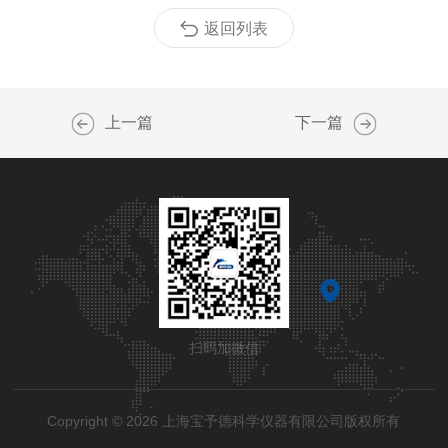
返回列表
上一篇
下一篇
扫码加微信
Copyright © 2026 上海宝予德科学仪器有限公司版权所有