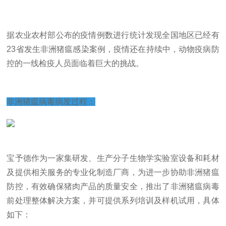
据农业农村部公布的疫情例数进行统计发现全国地区已经有
23省发生非洲猪瘟感染案例，疫情还在持续中，动物疫病防
控的一线检疫人员面临着巨大的挑战。
非洲猪瘟病毒病发过程：
宝予德作为一家集研发、生产分子生物学实验室设备和耗材
及提供相关服务的专业化制造厂商，为进一步协助非洲猪瘟
防控，有效确保猪肉产品的质量安全，推出了非洲猪瘟病毒
前处理整体解决方案，并可提供系列培训及样机试用，具体
如下：