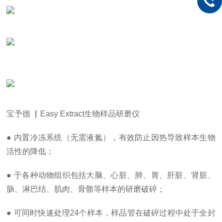
宝予德 ▏Easy Extract生物样品研磨仪
● 内置冷冻系统（无需液氮），有效防止因热导致样本生物
活性的降低；
● 于各种动物组织包括大脑、心脏、肺、胃、肝脏、肾脏、
肠、淋巴结、肌肉、骨骼等样本的研磨破碎；
● 可同时快速处理24个样本，样品管在破碎过程中处于全封