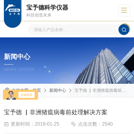
宝予德科学仪器
科技创造未来
新闻中心
NEWS CENTER
当前位置：
首页
新闻中心
宝予德 ▏非洲猪瘟病毒前处理解决方案
宝予德 ▏非洲猪瘟病毒前处理解决方案
更新时间：2019-01-25
点击次数：2540