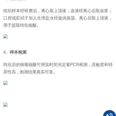
组织样本经研磨后，离心取上清液；血液经离心后取血浆；
口腔或肛拭子加入生理盐水经漩涡振荡、离心后取上清液，
用于提取纯化核酸。
4、
样本检测
纯化后的病毒核酸可用实时荧光定量PCR检测，灵敏度和特
异性高，检测结果真实可靠。