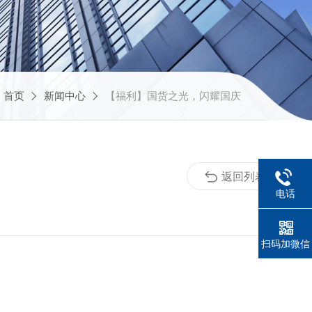
：
首页
新闻中心
【福利】国货之光，闪耀国庆
返回列表
电话
扫码加微信