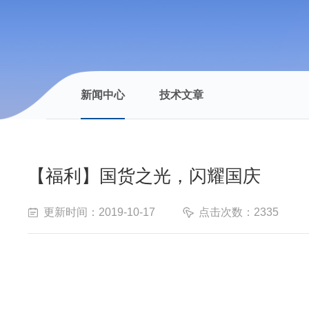
新闻中心
技术文章
【福利】国货之光，闪耀国庆
更新时间：2019-10-17
点击次数：2335