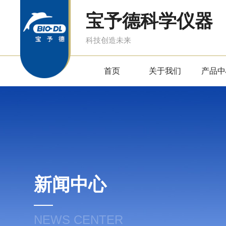
宝予德科学仪器
科技创造未来
首页
关于我们
产品中
新闻中心
NEWS CENTER