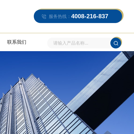
4008-216-837
服务热线：
联系我们