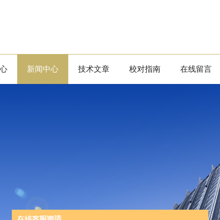
心
新闻中心
技术文章
校对指南
在线留言