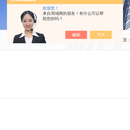
欢迎您！
来自局域网的朋友！有什么可以帮
助您的吗？
当前位置