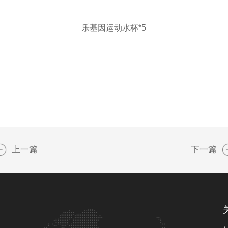
乐基因运动水杯*5
上一篇
下一篇