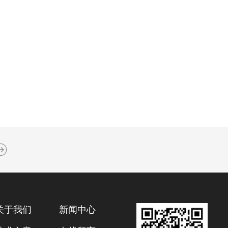
关于我们
新闻中心