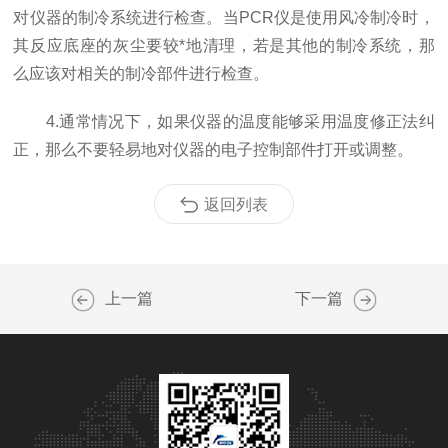
对仪器的制冷系统进行检查。当PCR仪是使用风冷制冷时，
其反应底座的灰尘要较*地清理，若是其他的制冷系统，那
么应该对相关的制冷部件进行检查。
4.通常情况下，如果仪器的温度能够采用温度修正法纠
正，那么不要轻易地对仪器的电子控制部件打开或调整。
返回列表
上一篇
下一篇