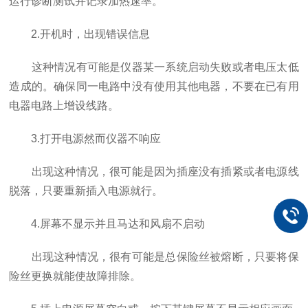
运行诊断测试并记录加热速率。
2.开机时，出现错误信息
这种情况有可能是仪器某一系统启动失败或者电压太低
造成的。确保同一电路中没有使用其他电器，不要在已有用
电器电路上增设线路。
3.打开电源然而仪器不响应
出现这种情况，很可能是因为插座没有插紧或者电源线
脱落，只要重新插入电源就行。
4.屏幕不显示并且马达和风扇不启动
出现这种情况，很有可能是总保险丝被熔断，只要将保
险丝更换就能使故障排除。