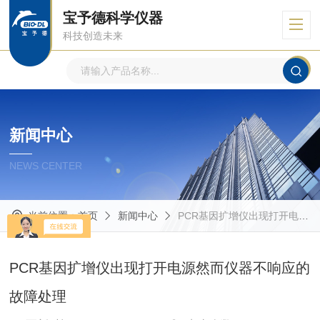
宝予德科学仪器
科技创造未来
新闻中心
NEWS CENTER
当前位置：
首页
新闻中心
PCR基因扩增仪出现打开电源然而仪器不响应的故障处理
PCR基因扩增仪出现打开电源然而仪器不响应的
故障处理