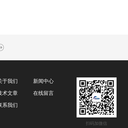
关于我们
新闻中心
技术文章
在线留言
联系我们
扫码加微信