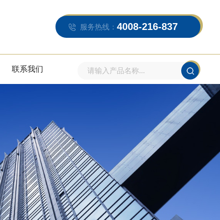
4008-216-837
服务热线：
联系我们