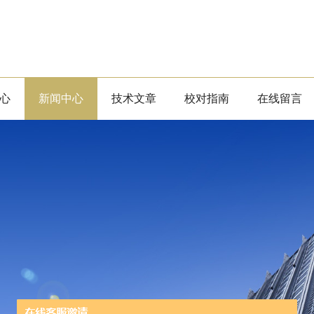
心
新闻中心
技术文章
校对指南
在线留言