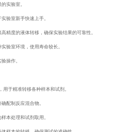
限的实验室。
于实验室新手快速上手。
高精度的液体转移，确保实验结果的可靠性。
种实验室环境，使用寿命较长。
实验操作。
中，用于精准转移各种样本和试剂。
准确配制反应混合物。
的样本处理和试剂取用。
液体样本的转移，确保测试的准确性。