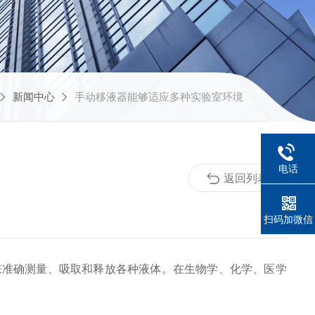
新闻中心
手动移液器能够适应多种实验室环境
电话
返回列表
扫码加微信
准确测量、吸取和释放各种液体。在生物学、化学、医学