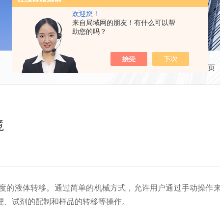
欢迎您！
来自局域网的朋友！有什么可以帮
助您的吗？
当前位置：
首页
境
的液体转移。通过简单的机械方式，允许用户通过手动操作来
理、试剂的配制和样品的转移等操作。