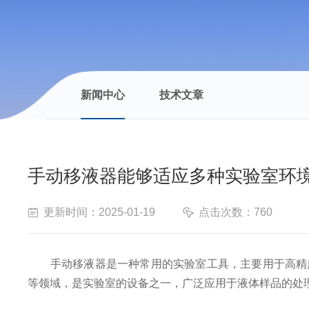
新闻中心
技术文章
手动移液器能够适应多种实验室环
更新时间：2025-01-19
点击次数：760
手动移液器是一种常用的实验室工具，主要用于高精度
等领域，是实验室的设备之一，广泛应用于液体样品的处