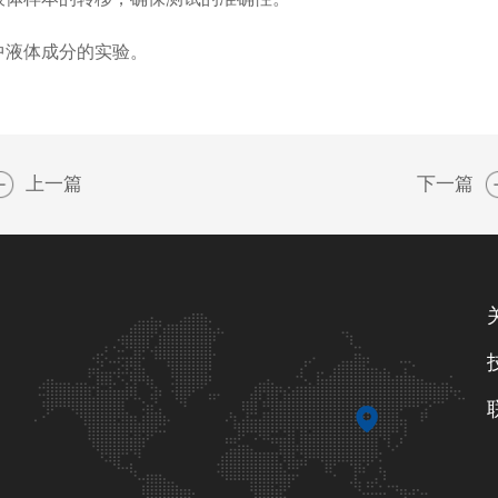
中液体成分的实验。
上一篇
下一篇