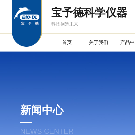
宝予德科学仪器
科技创造未来
首页
关于我们
产品中
新闻中心
NEWS CENTER