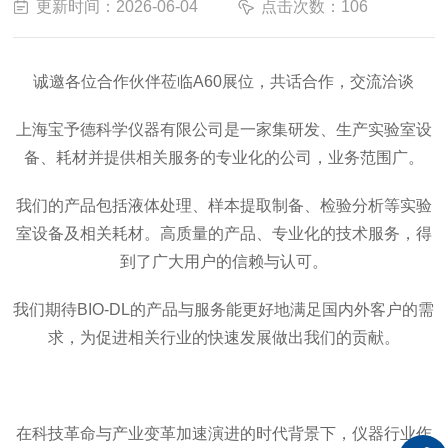
更新时间：2026-06-04
点击次数：106
诚邀各位合作伙伴莅临A60展位，共话合作，交流洽谈
上海宝予德科学仪器有限公司是一家集研发、生产实验室设
备、耗材并提供相关服务的专业化的公司，业务范围广。
我们的产品包括液体处理、样本提取制备、检验分析等实验
室设备及相关耗材。高质量的产品、专业化的技术服务，得
到了广大用户的信赖与认可。
我们期待BIO-DL的产品与服务能更好地满足国内外客户的需
求，为促进相关行业的快速发展做出我们的贡献。
在科技革命与产业变革加速演进的时代背景下，仪器行业作