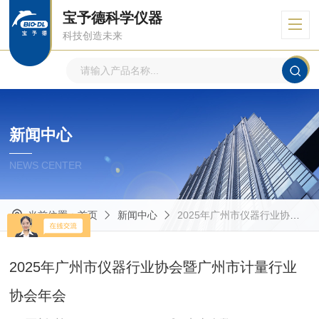
宝予德科学仪器
科技创造未来
新闻中心
NEWS CENTER
当前位置：
首页
新闻中心
2025年广州市仪器行业协会暨广州市计量行业协会年会
2025年广州市仪器行业协会暨广州市计量行业
协会年会