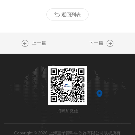
返回列表
上一篇
下一篇
扫码加微信
Copyright © 2026 上海宝予德科学仪器有限公司版权所有