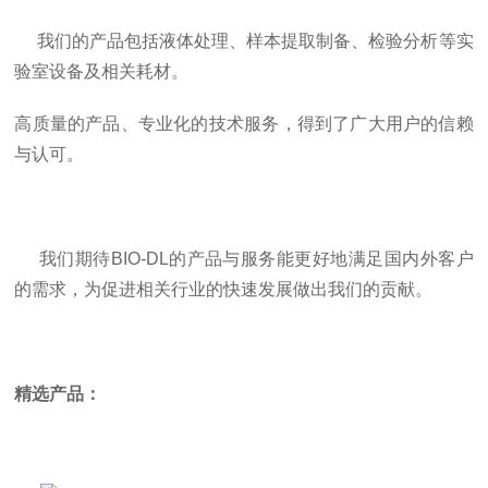
我们的产品包括液体处理、样本提取制备、检验分析等实
验室设备及相关耗材。
高质量的产品、专业化的技术服务，得到了广大用户的信赖
与认可。
我们期待BIO-DL的产品与服务能更好地满足国内外客户
的需求，为促进相关行业的快速发展做出我们的贡献。
精选产品：