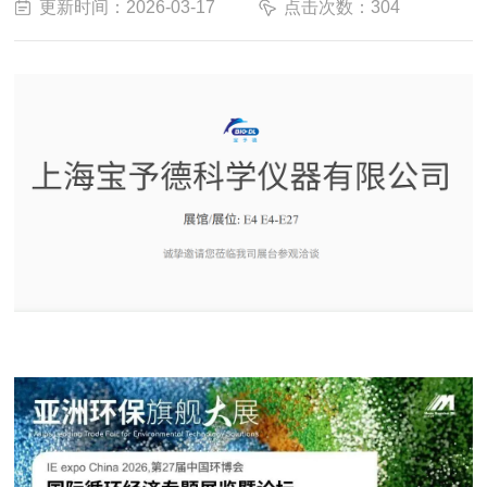
更新时间：2026-03-17
点击次数：304