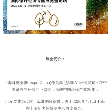
展会简介：
上海环博会(IE expo China)作为慕尼黑IFAT环保展旗下在中
国举办的环保产业盛会，深耕中国环保产业26年，
已发展成为仅次于母展的环保展，将于2026年4月13-15日
在上海新国际博览中心再度举办。