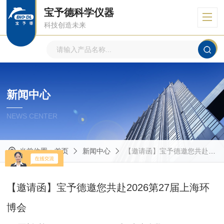
宝予德科学仪器
科技创造未来
新闻中心
NEWS CENTER
当前位置：
首页
新闻中心
【邀请函】宝予德邀您共赴2026第27届上海环博会
【邀请函】宝予德邀您共赴2026第27届上海环
博会