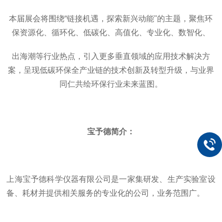
本届展会将围绕“链接机遇，探索新兴动能"的主题，聚焦环
保资源化、循环化、低碳化、高值化、专业化、数智化、
出海潮等行业热点，引入更多垂直领域的应用技术解决方
案，呈现低碳环保全产业链的技术创新及转型升级，与业界
同仁共绘环保行业未来蓝图。
宝予德简介：
上海宝予德科学仪器有限公司是一家集研发、生产实验室设
备、耗材并提供相关服务的专业化的公司，业务范围广。