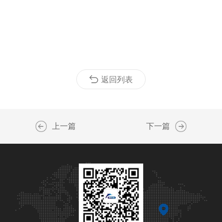
返回列表
上一篇
下一篇