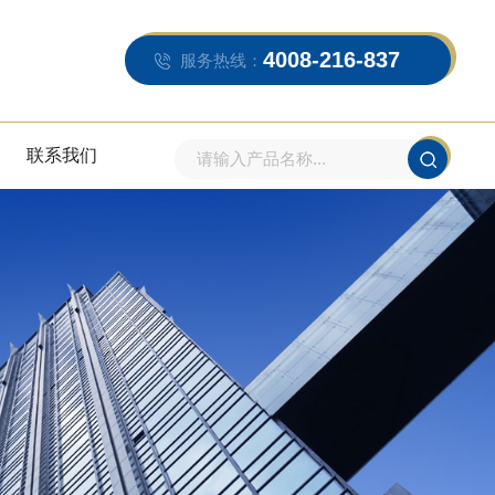
4008-216-837
服务热线：
联系我们