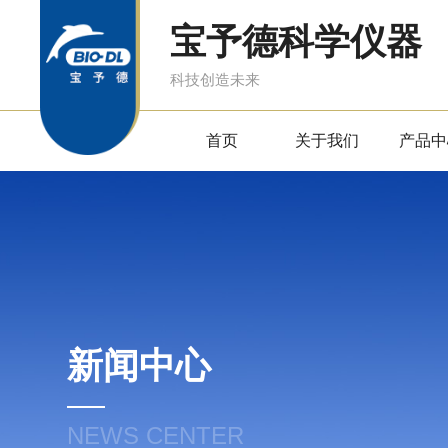
宝予德科学仪器
科技创造未来
首页
关于我们
产品中
新闻中心
NEWS CENTER