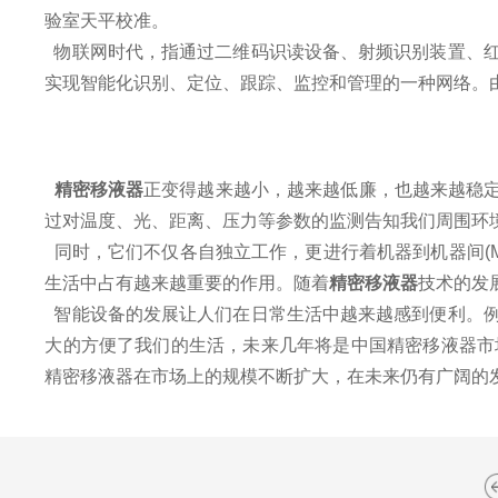
验室天平校准。
物联网时代，指通过二维码识读设备、射频识别装置、红
实现智能化识别、定位、跟踪、监控和管理的一种网络。
精密移液器
正变得越来越小，越来越低廉，也越来越稳定
过对温度、光、距离、压力等参数的监测告知我们周围环
同时，它们不仅各自独立工作，更进行着机器到机器间(
生活中占有越来越重要的作用。随着
精密移液器
技术的发
智能设备的发展让人们在日常生活中越来越感到便利。例
大的方便了我们的生活，未来几年将是中国精密移液器市场
精密移液器在市场上的规模不断扩大，在未来仍有广阔的