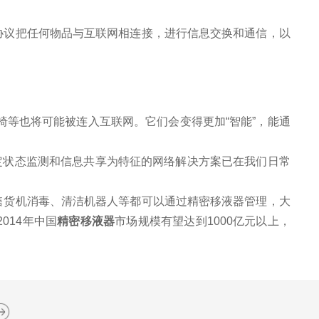
协议把任何物品与互联网相连接，进行信息交换和通信，以
椅等也将可能被连入互联网。它们会变得更加“智能”，能通
定状态监测和信息共享为特征的网络解决方案已在我们日常
售货机消毒、清洁机器人等都可以通过精密移液器管理，大
014年中国
精密移液器
市场规模有望达到1000亿元以上，