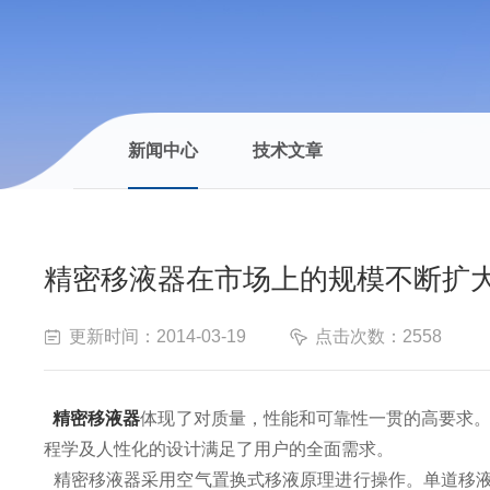
新闻中心
技术文章
精密移液器在市场上的规模不断扩
更新时间：2014-03-19
点击次数：2558
精密移液器
体现了对质量，性能和可靠性一贯的高要求。世界
程学及人性化的设计满足了用户的全面需求。
精密移液器采用空气置换式移液原理进行操作。单道移液器范围