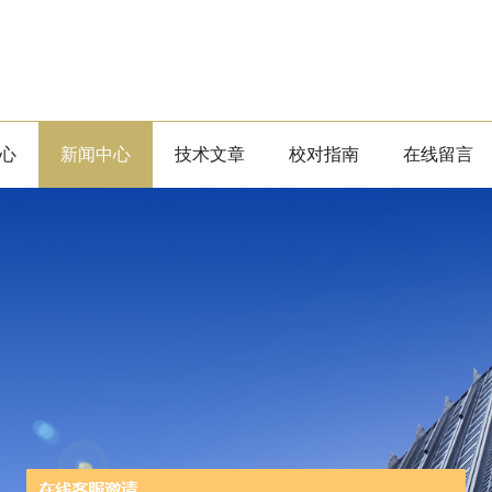
心
新闻中心
技术文章
校对指南
在线留言