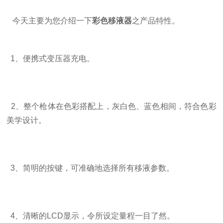
今天主要为您介绍一下
彩色移液器
之产品特性。
1、便携式变压器充电。
2、整个枪体在色彩搭配上，灰白色、蓝色相间，符合色彩
美学设计。
3、简明的按键，可准确地选择所有移液参数。
4、清晰的LCD显示，令所设定量程一目了然。