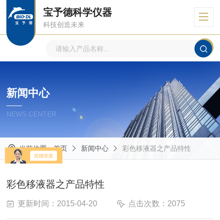
宝予德科学仪器
科技创造未来
新闻中心
NEWS CENTER
当前位置：
首页
新闻中心
彩色移液器之产品特性
彩色移液器之产品特性
更新时间：2015-04-20
点击次数：2075