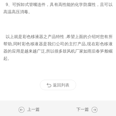
9、可拆卸式管嘴连件，具有高性能的化学防腐性，且可以
高温高压消毒。
以上就是彩色移液器之产品特性 ,希望上面的介绍对您有所
帮助,同时彩色移液器是我们公司的主打产品,现在彩色移液
器的应用是越来越广泛,所以很多鼓风机厂家如雨后春笋般崛
起。
返回列表
上一篇
下一篇