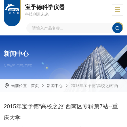
宝予德科学仪器
科技创造未来
新闻中心
NEWS CENTER
当前位置：
首页
新闻中心
2015年宝予德“高校之旅”西南区专辑第7站--重庆大学
2015年宝予德“高校之旅”西南区专辑第7站--重
庆大学