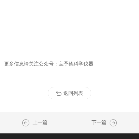
更多信息请关注公众号：宝予德科学仪器
返回列表
上一篇
下一篇