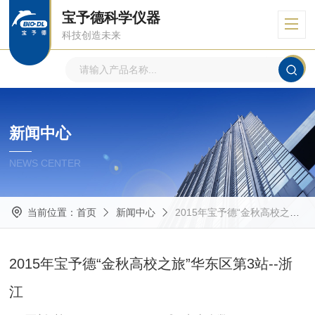
宝予德科学仪器
科技创造未来
新闻中心
NEWS CENTER
当前位置：
首页
新闻中心
2015年宝予德“金秋高校之旅”华东区第3站--浙江
2015年宝予德“金秋高校之旅”华东区第3站--浙
江