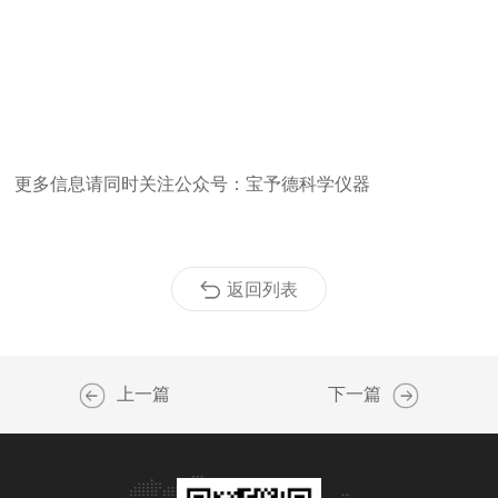
更多信息请同时关注公众号：宝予德科学仪器
返回列表
上一篇
下一篇