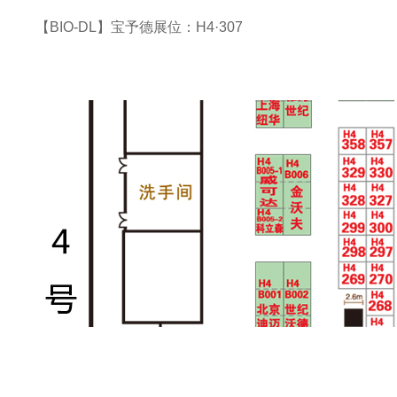
【BIO-DL】宝予德展位：H4·307