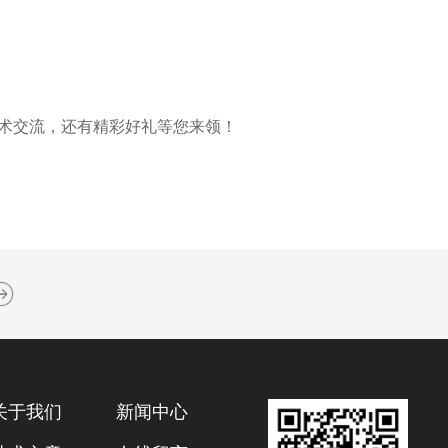
技术交流，还有精彩好礼等您来领！
关于我们
新闻中心