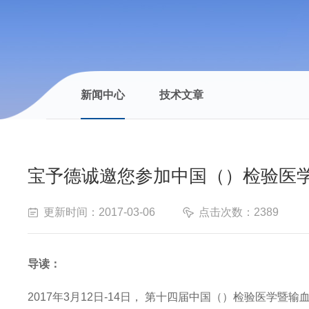
新闻中心
技术文章
宝予德诚邀您参加中国（）检验医
更新时间：2017-03-06
点击次数：2389
导读：
2017年3月12日-14日， 第十四届中国（）检验医学