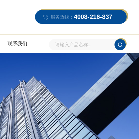
4008-216-837
服务热线：
联系我们