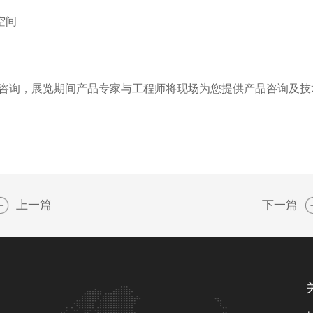
空间
参观咨询，展览期间产品专家与工程师将现场为您提供产品咨询及
上一篇
下一篇