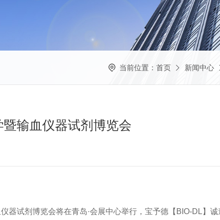
当前位置：
首页
新闻中心
学暨输血仪器试剂博览会
暨输血仪器试剂博览会将在青岛·会展中心举行，宝予德【BIO-DL