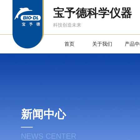
宝予德科学仪器
科技创造未来
首页
关于我们
产品中
新闻中心
NEWS CENTER