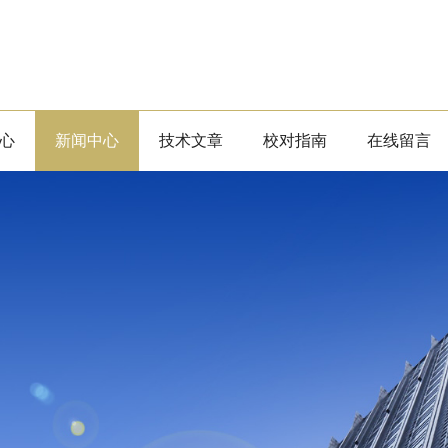
心
新闻中心
技术文章
校对指南
在线留言