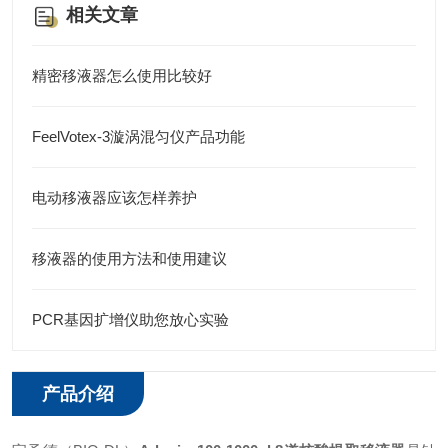
相关文章
精密移液器怎么使用比较好
FeelVotex-3漩涡混匀仪产品功能
电动移液器应该怎样养护
移液器的使用方法和使用建议
PCR基因扩增仪助您放心实验
产品介绍