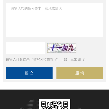
请输入计算结果（填写阿拉伯数字），如：三加四=7