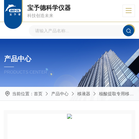
宝予德科学仪器
科技创造未来
产品中心
PRODUCTS CENTER
当前位置：
首页
产品中心
移液器
核酸提取专用移液器