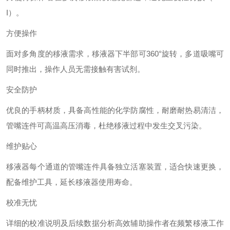
I）。
方便操作
面对多角度的移液需求，移液器下半部可360°旋转，多道吸嘴可
同时推出，操作人员无需接触有害试剂。
安全防护
优良的手柄材质，具备高性能的化学防腐性，耐磨耐热易清洁，
管嘴连件可高温高压消毒，杜绝移液过程中发生交叉污染。
维护贴心
移液器每个通道的管嘴连件具备独立活塞装置，适合快速更换，
配备维护工具，延长移液器使用寿命。
校准无忧
详细的校准说明及后续数据分析高效辅助操作者在频繁移液工作