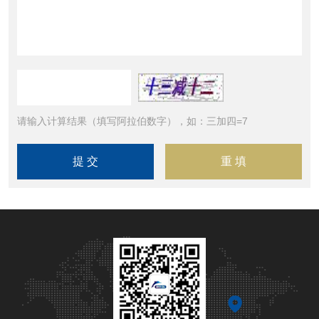
请输入计算结果（填写阿拉伯数字），如：三加四=7