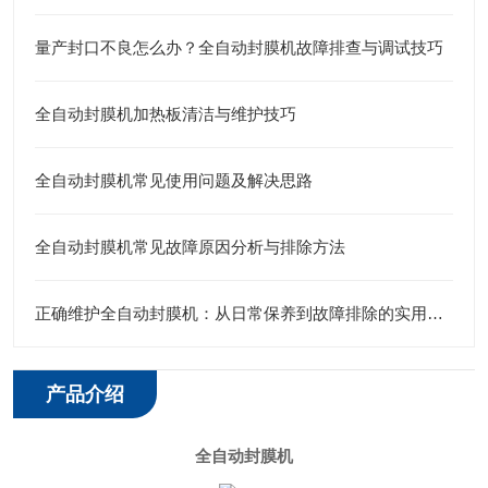
量产封口不良怎么办？全自动封膜机故障排查与调试技巧
全自动封膜机加热板清洁与维护技巧
全自动封膜机常见使用问题及解决思路
全自动封膜机常见故障原因分析与排除方法
正确维护全自动封膜机：从日常保养到故障排除的实用技巧
产品介绍
全自动封膜机