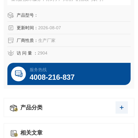
产品型号：
更新时间：
2026-08-07
厂商性质：
生产厂家
访 问 量 ：
2904
服务热线
4008-216-837
产品分类
相关文章