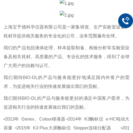
上海宝予德科学仪器有限公司是一家集研发、生产实验室设备、
耗材并提供相关服务的专业化的公司，业务范围遍布全球。
我们的产品包括液体处理、样本提取制备、检验分析等实验室设
备及相关耗材。高质量的产品、专业化的技术服务，得到了全球
广大用户的信赖与认可。
我们期待BIO-DL的产品与服务能更好地满足国内外客户的需
求，为促进相关行业的快速发展做出我们的贡献。
我们期待BIO-DL的产品与服务能更好的满足中国客户需求，为
促进相关行业的快速发展做出我们的贡献。
•2013年 Genex、Colour移液器
•2014年 K3酶标仪 e-HC电动大
容量
•2015年 K3 Plus大屏酶标仪 Stepper连续分配器
•201