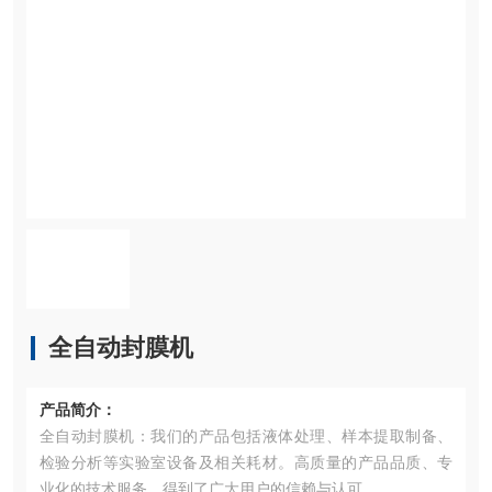
全自动封膜机
产品简介：
全自动封膜机：我们的产品包括液体处理、样本提取制备、
检验分析等实验室设备及相关耗材。高质量的产品品质、专
业化的技术服务，得到了广大用户的信赖与认可。