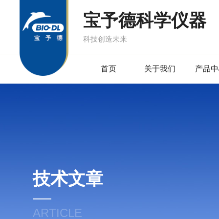
宝予德科学仪器
科技创造未来
首页
关于我们
产品中
技术文章
ARTICLE