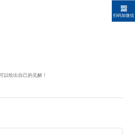
扫码加微信
可以给出自己的见解！