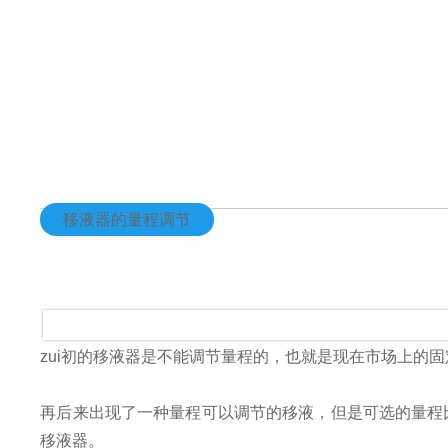
移液器的量程调节
zui初的移液器是不能调节量程的，也就是现在市场上的
再后来出现了一种量程可以调节的移液，但是可选的量程
移液器。