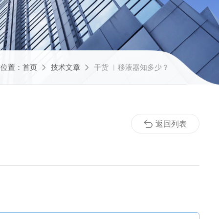
前位置：
首页
技术文章
干货 ︳移液器知多少？
返回列表