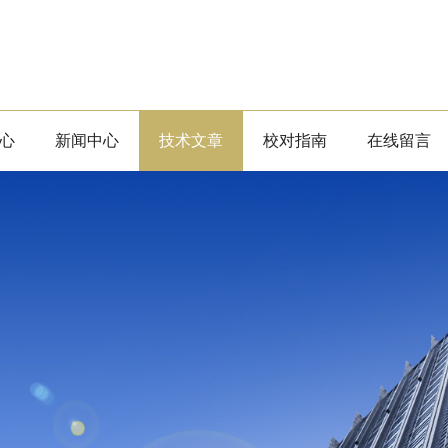
心
新闻中心
技术文章
校对指南
在线留言