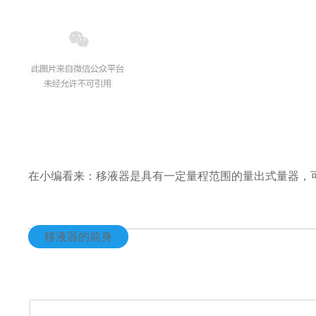
在小编看来：移液器是具有一定量程范围的量出式量器，
移液器的前身