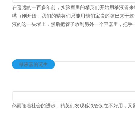
在遥远的一百多年前，实验室里的精英们开始用移液管来
嘴（刚开始，我们的精英们只能用他们宝贵的嘴巴来干这
液的这一头堵上，然后把管子放到另外一个容器里，把手
移液器的诞生
然而随着社会的进步，精英们发现移液管实在不好用，又