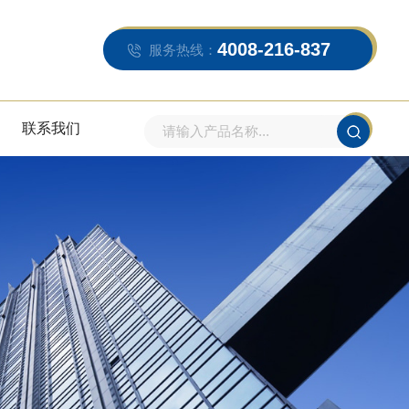
4008-216-837
服务热线：
联系我们