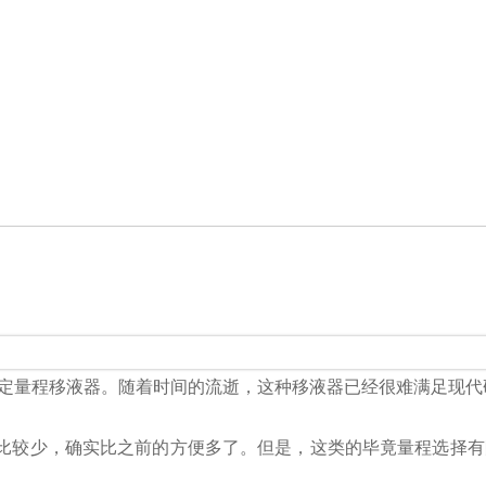
固定量程移液器。随着时间的流逝，这种移液器已经很难满足现
比较少，确实比之前的方便多了。但是，这类的毕竟量程选择有限