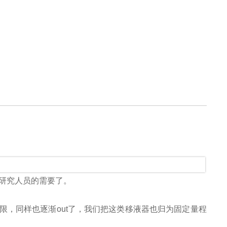
代研究人员的需要了。
，同样也逐渐out了，我们把这类移液器也归为固定量程