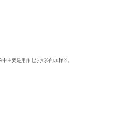
验中主要是用作电泳实验的加样器。