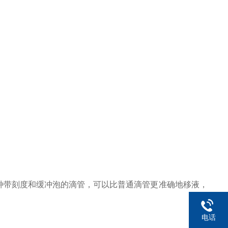
一种带刻度和缓冲泡的滴管，可以比普通滴管更准确地移液，
电话