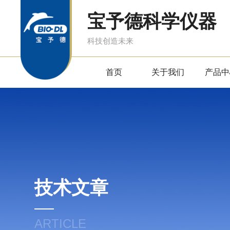
宝予德科学仪器
科技创造未来
首页
关于我们
产品中
技术文章
ARTICLE