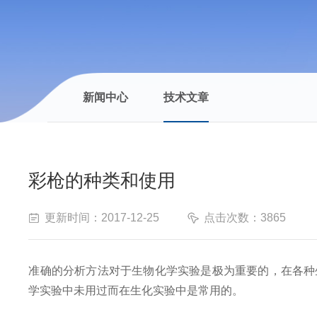
新闻中心
技术文章
彩枪的种类和使用
更新时间：2017-12-25
点击次数：3865
准确的分析方法对于生物化学实验是极为重要的，在各种
学实验中未用过而在生化实验中是常用的。