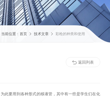
当前位置：
首页
技术文章
彩枪的种类和使用
返回列表
。为此要用到各种形式的移液管，其中有一些是学生们在化