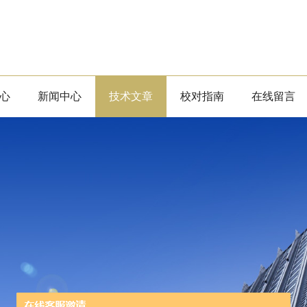
心
新闻中心
技术文章
校对指南
在线留言