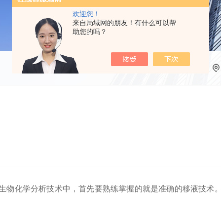
欢迎您！
来自局域网的朋友！有什么可以帮
助您的吗？
生物化学分析技术中，首先要熟练掌握的就是准确的移液技术