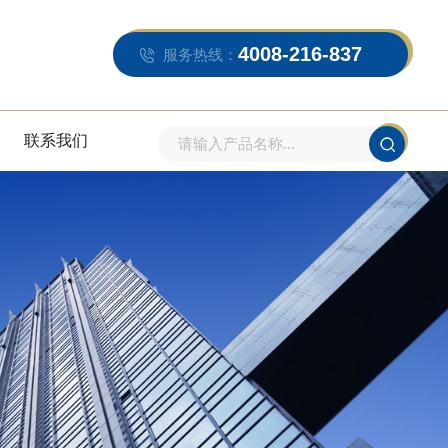
4008-216-837
服务热线：
联系我们