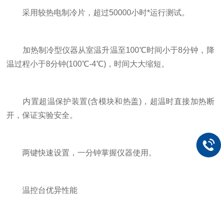
采用较热电制冷片，超过50000小时*运行测试。
加热制冷型仪器从室温升温至100℃时间小于8分钟，降
温过程小于8分钟(100℃-4℃)，时间大大缩短。
内置超温保护装置(含模块和热盖)，超温时直接加热断
开，保证实验安全。
两键快速设置，一分钟掌握仪器使用。
温控台优异性能