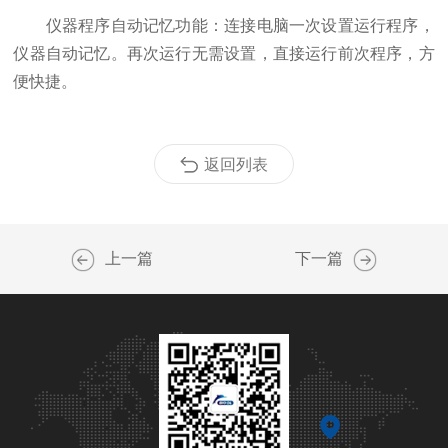
仪器程序自动记忆功能：连接电脑一次设置运行程序，
仪器自动记忆。再次运行无需设置，直接运行前次程序，方
便快捷。
返回列表
上一篇
下一篇