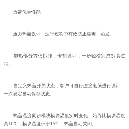
热盖优异性能
压力热盖设计，运行过程中有效防止爆盖、蒸发。
加热部分方便拆卸，卡扣设计，一步轻松完成拆装过
程。
自定义热盖开关状态，客户可自行连接电脑进行设计，
一次设定自动保存状态。
热盖温度同步模块模块温度实时变化，始终比模块温度
高10℃，模块温度低于15℃，热盖自动关闭。