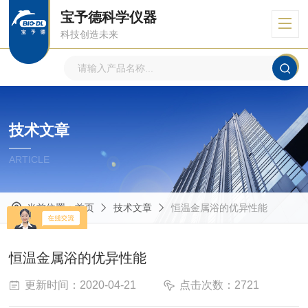
宝予德科学仪器
科技创造未来
技术文章
ARTICLE
当前位置：
首页
技术文章
恒温金属浴的优异性能
恒温金属浴的优异性能
更新时间：2020-04-21
点击次数：2721