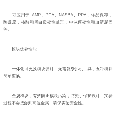
可应用于LAMP、PCA、NASBA、RPA，样品保存，
酶反应，核酸和蛋白质变性处理，电泳预变性和血清凝固
等。
模块优异性能
一体化可更换模块设计，无需复杂拆机工具，五种模块
简单更换。
金属模块，有效防止模块污染，防烫手保护设计，实验
过程不会接触到高温金属，确保实验安全性。