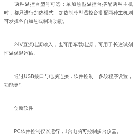
两种温控台型号可选：单加热型温控台搭配两种主机
时，都只进行加热模式；加热制冷型温控台搭配两种主机则
可发挥各自加热或制冷功能。
24V直流电源输入，也可用车载电源，可用于长途试剂
恒温保温运输。
通过USB接口与电脑连接，软件控制，多段程序设置，
功能更*。
创新软件
PC软件控制仪器运行，1台电脑可控制多台仪器。