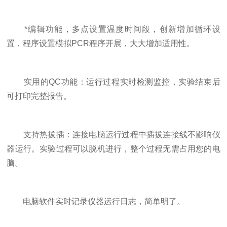
*编辑功能，多点设置温度时间段，创新增加循环设
置，程序设置模拟PCR程序开展，大大增加适用性。
实用的QC功能：运行过程实时检测监控，实验结束后
可打印完整报告。
支持热拔插：连接电脑运行过程中插拔连接线不影响仪
器运行。实验过程可以脱机进行，整个过程无需占用您的电
脑。
电脑软件实时记录仪器运行日志，简单明了。