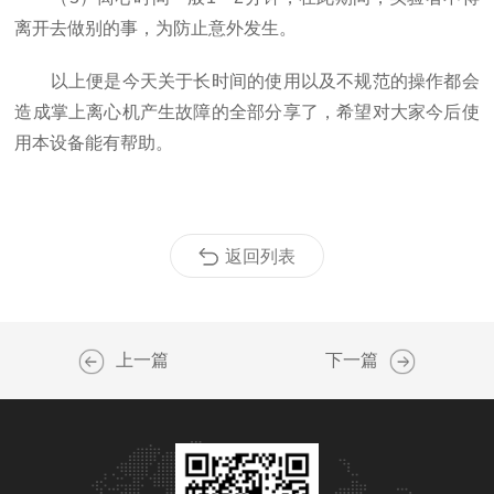
离开去做别的事，为防止意外发生。
以上便是今天关于长时间的使用以及不规范的操作都会
造成掌上离心机产生故障的全部分享了，希望对大家今后使
用本设备能有帮助。
返回列表
上一篇
下一篇