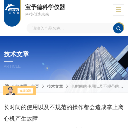
宝予德科学仪器
科技创造未来
技术文章
ARTICLE
当前位置：
首页
技术文章
长时间的使用以及不规范的操作都会造成掌上离心机产生故障
长时间的使用以及不规范的操作都会造成掌上离
心机产生故障