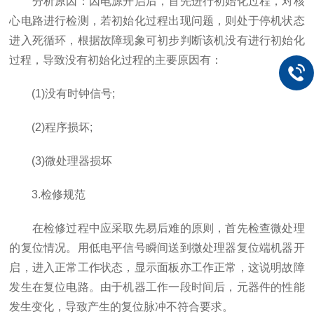
分析原因：因电源开启后，首先进行初始化过程，对核
心电路进行检测，若初始化过程出现问题，则处于停机状态
进入死循环，根据故障现象可初步判断该机没有进行初始化
过程，导致没有初始化过程的主要原因有：
(1)没有时钟信号;
(2)程序损坏;
(3)微处理器损坏
3.检修规范
在检修过程中应采取先易后难的原则，首先检查微处理
的复位情况。用低电平信号瞬间送到微处理器复位端机器开
启，进入正常工作状态，显示面板亦工作正常，这说明故障
发生在复位电路。由于机器工作一段时间后，元器件的性能
发生变化，导致产生的复位脉冲不符合要求。