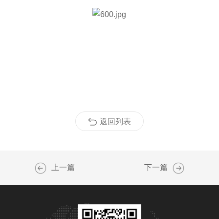
返回列表
上一篇
下一篇