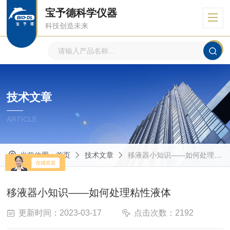
宝予德科学仪器
科技创造未来
技术文章
ARTICLE
当前位置：
首页
技术文章
移液器小知识——如何处理粘性液体
移液器小知识——如何处理粘性液体
更新时间：2023-03-17
点击次数：2192