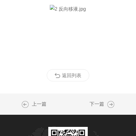
返回列表
上一篇
下一篇