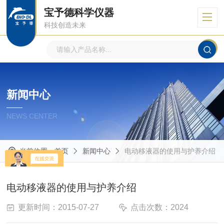
宝予德科学仪器
科技创造未来
新闻中心
NEWS CENTER
当前位置：
首页
新闻中心
电动移液器的使用与护养介绍
电动移液器的使用与护养介绍
更新时间：2015-07-27
点击次数：2024