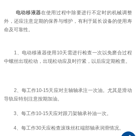
电动移液器
在使用过程中除要进行不定时的机械调整
外，还应注意定期的保养与维护，有利于延长设备的使用寿
命及可靠性。
1、电动移液器使用10天需进行检查一次以免磨合过程
中螺丝出现松动，出现松动应及时拧紧，以后应定期检查。
2、每工作10-15天应对主轴轴承注一次油。尤其是滑动
导轨应特别注意按期加油。
3、每工作10-15天应对跟刀架轴承补油一次。
4、每工作30天应检查滚珠丝杠端部轴承润滑情况。