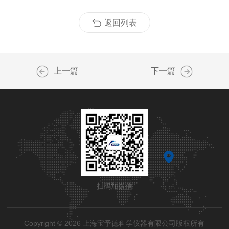
返回列表
上一篇
下一篇
扫码加微信
Copyright © 2026 上海宝予德科学仪器有限公司版权所有