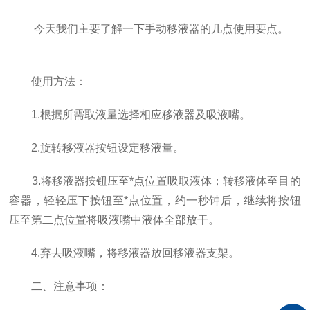
今天我们主要了解一下手动移液器的几点使用要点。
使用方法：
1.根据所需取液量选择相应移液器及吸液嘴。
2.旋转移液器按钮设定移液量。
3.将移液器按钮压至*点位置吸取液体；转移液体至目的
容器，轻轻压下按钮至*点位置，约一秒钟后，继续将按钮
压至第二点位置将吸液嘴中液体全部放干。
4.弃去吸液嘴，将移液器放回移液器支架。
二、注意事项：