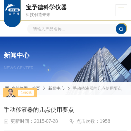
宝予德科学仪器
科技创造未来
新闻中心
NEWS CENTER
当前位置：
首页
新闻中心
手动移液器的几点使用要点
手动移液器的几点使用要点
更新时间：2015-07-28
点击次数：1958