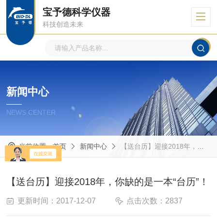
宝予德科学仪器
科技创造未来
新闻中心
NEWS CENTER
当前位置：
首页
新闻中心
【送台历】迎接2018年，你缺的是一本“台历”！
【送台历】迎接2018年，你缺的是一本“台历”！
更新时间：2017-12-07
点击次数：2837