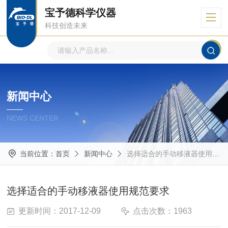
宝予德科学仪器
科技创造未来
新闻中心
NEWS CENTER
当前位置：
首页
新闻中心
选择适合的手动移液器使用规范要求
选择适合的手动移液器使用规范要求
更新时间：2017-12-09
点击次数：1963