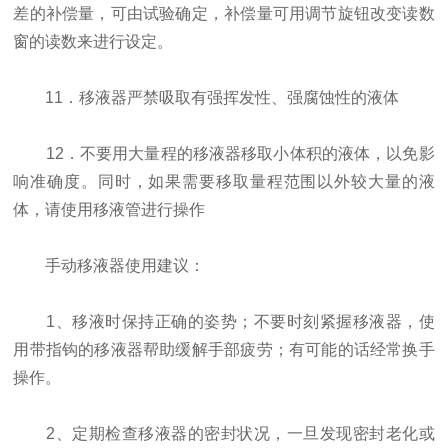
差的补偿量，可由试验确定，补偿量可用调节旋钮改变读数
窗的读数来进行设定。
11．移液器严禁吸取有强挥发性、强腐蚀性的液体
12．不要用大量程的移液器移取小体积的液体，以免影
响准确度。同时，如果需要移取量程范围以外较大量的液
体，请使用移液管进行操作
手动移液器使用建议：
1、移液时保持正确的姿势；不要时刻紧握移液器，使
用带指钩的移液器帮助缓解手部疲劳；有可能的话经常换手
操作。
2、定期检查移液器的密封状况，一旦发现密封老化或