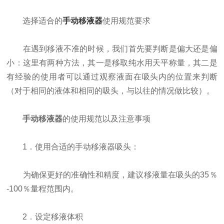
选择适合的
手动移液器
使用规范要求
在遇到移液不准的时候，我们首先要判断是偏大还是偏
小：这里有两种方法，其一是移取纯水用天平称量，其二是
有经验的使用者可以通过观察液面在吸头内的位置来判断
（对于相同的液体和相同的吸头，与以往的情况做比较）。
手动移液器
的使用规范以及注意事项
1．使用合适的手动移液器吸头：
为确保更好的准确性和精度，建议移液量在吸头的35％
-100％量程范围内。
2．设定移液体积