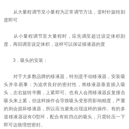
从大量程调节至小量程为正常调节方法，逆时针旋转刻
度即可
从小量程调节至大量程时，应先调至超过设定体积刻
度，再回调至设定体积，这样可以保证移液器的度
3．吸头的安装：
对于大多数品牌的移液器，特别是手动移液器，安装吸
头并非易事：为追求良好的密封性，将移液器垂直插入吸
头，左右旋转半圈，上紧即可。也有人会用移液器反复撞击
吸头来上紧，但这样操作会导致吸头变形而影响精度，严重
的则会损坏移液器，所以应当避免出现这样的操作。有的多
道移液器设有O型环，配合有前挡点的吸头，只需轻压一下
即可达致理想密封。