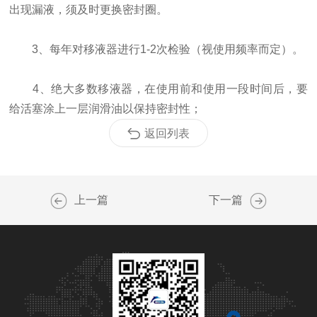
出现漏液，须及时更换密封圈。
3、每年对移液器进行1-2次检验（视使用频率而定）。
4、绝大多数移液器，在使用前和使用一段时间后，要
给活塞涂上一层润滑油以保持密封性；
返回列表
上一篇
下一篇